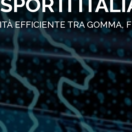
SPORTI ITAL
TÀ EFFICIENTE TRA GOMMA, 