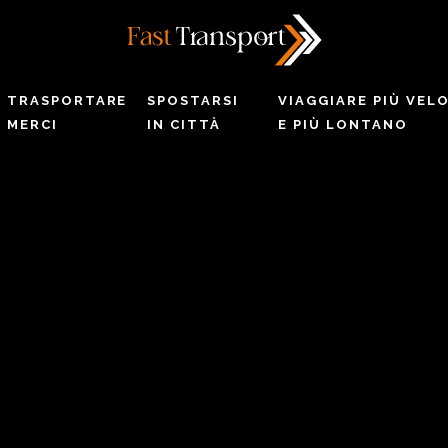
TRASPORTARE
SPOSTARSI
VIAGGIARE PIÙ VEL
MERCI
IN CITTÀ
E PIÙ LONTANO