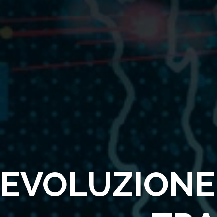
EVOLUZIONE 