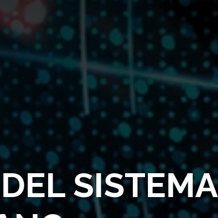
DEL SISTEMA