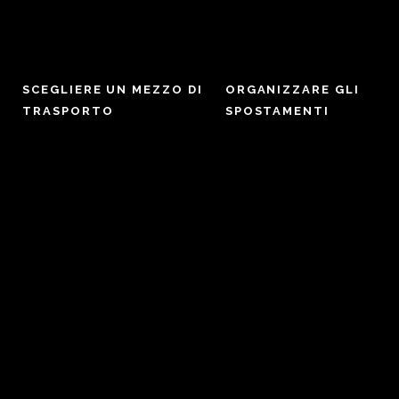
SCEGLIERE UN MEZZO DI
ORGANIZZARE GLI
TRASPORTO
SPOSTAMENTI