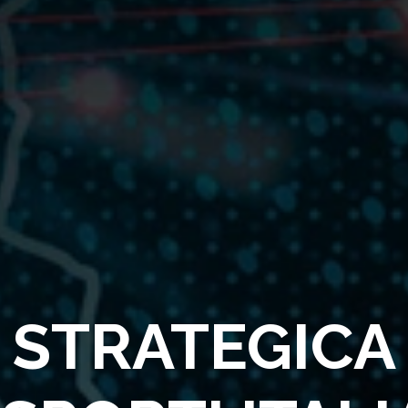
STRATEGICA 