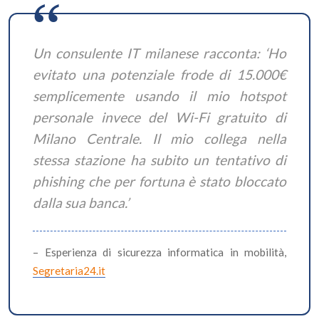
Un consulente IT milanese racconta: ‘Ho
evitato una potenziale frode di 15.000€
semplicemente usando il mio hotspot
personale invece del Wi-Fi gratuito di
Milano Centrale. Il mio collega nella
stessa stazione ha subito un tentativo di
phishing che per fortuna è stato bloccato
dalla sua banca.’
– Esperienza di sicurezza informatica in mobilità,
Segretaria24.it