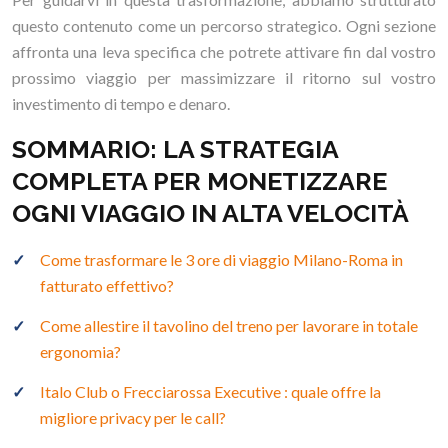
questo contenuto come un percorso strategico. Ogni sezione
affronta una leva specifica che potrete attivare fin dal vostro
prossimo viaggio per massimizzare il ritorno sul vostro
investimento di tempo e denaro.
SOMMARIO: LA STRATEGIA
COMPLETA PER MONETIZZARE
OGNI VIAGGIO IN ALTA VELOCITÀ
Come trasformare le 3 ore di viaggio Milano-Roma in
fatturato effettivo?
Come allestire il tavolino del treno per lavorare in totale
ergonomia?
Italo Club o Frecciarossa Executive : quale offre la
migliore privacy per le call?