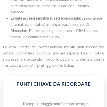
autenticazione (solitamente un codice sul vostro
telefono).
Evitate accessi sensibili su reti sconosciute:
Se non avete
alternative, limitatevi a navigare su siti non sensibili.
Rimandate l’home banking o l’accesso al CRM a quando
avrete una connessione sicura.
La vera libertà del professionista mobile non risiede nel
potersi connettere ovunque, ma nel saperlo fare in totale
sicurezza, proteggendo il proprio patrimonio digitale con la
stessa cura con cui si protegge quello fisico.
PUNTI CHIAVE DA RICORDARE
Il tempo di viaggio non è tempo perso, ma