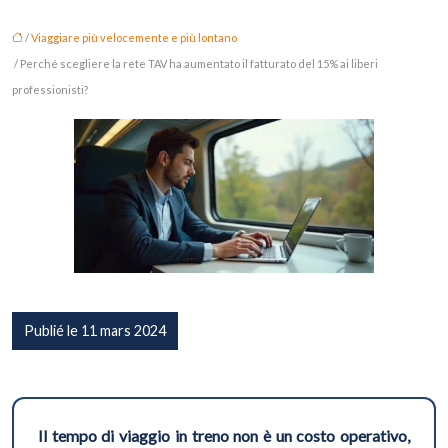
/
Viaggiare più velocemente e più lontano
/ Perché scegliere la rete TAV ha aumentato il fatturato del 15% ai liberi
professionisti?
Publié le 11 mars 2024
Il tempo di viaggio in treno non è un costo operativo,