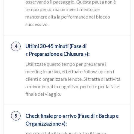
osservando il paesaggio. Questa pausa non è
tempo perso, ma un investimento per
mantenere alta la performance nel blocco
successivo.
Ultimi 30-45 minuti (Fase di
« Preparazione e Chiusura »):
Utilizzate questo tempo per preparare i
meeting in arrivo, effettuare follow-up con i
clienti o organizzare le note. Si tratta di attività
a minor impatto cognitivo, perfette per la fase
finale del viaggio.
Check finale pre-arrivo (Fase di « Backup e
Organizzazione »):
Salvate e fate il backup di tutto il lavoro