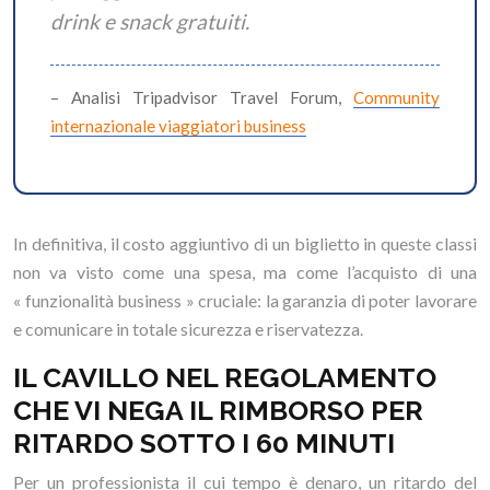
drink e snack gratuiti.
– Analisi Tripadvisor Travel Forum,
Community
internazionale viaggiatori business
In definitiva, il costo aggiuntivo di un biglietto in queste classi
non va visto come una spesa, ma come l’acquisto di una
« funzionalità business » cruciale: la garanzia di poter lavorare
e comunicare in totale sicurezza e riservatezza.
IL CAVILLO NEL REGOLAMENTO
CHE VI NEGA IL RIMBORSO PER
RITARDO SOTTO I 60 MINUTI
Per un professionista il cui tempo è denaro, un ritardo del