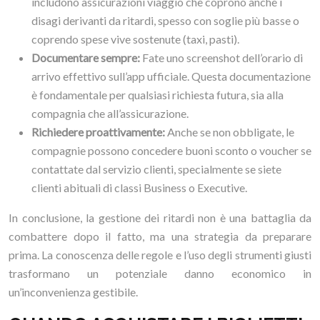
includono assicurazioni viaggio che coprono anche i
disagi derivanti da ritardi, spesso con soglie più basse o
coprendo spese vive sostenute (taxi, pasti).
Documentare sempre:
Fate uno screenshot dell’orario di
arrivo effettivo sull’app ufficiale. Questa documentazione
è fondamentale per qualsiasi richiesta futura, sia alla
compagnia che all’assicurazione.
Richiedere proattivamente:
Anche se non obbligate, le
compagnie possono concedere buoni sconto o voucher se
contattate dal servizio clienti, specialmente se siete
clienti abituali di classi Business o Executive.
In conclusione, la gestione dei ritardi non è una battaglia da
combattere dopo il fatto, ma una strategia da preparare
prima. La conoscenza delle regole e l’uso degli strumenti giusti
trasformano un potenziale danno economico in
un’inconvenienza gestibile.