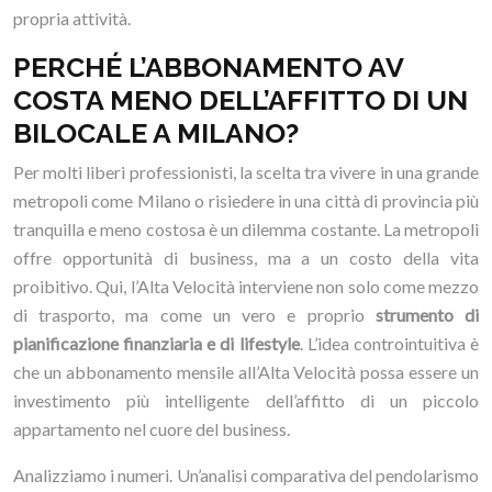
propria attività.
PERCHÉ L’ABBONAMENTO AV
COSTA MENO DELL’AFFITTO DI UN
BILOCALE A MILANO?
Per molti liberi professionisti, la scelta tra vivere in una grande
metropoli come Milano o risiedere in una città di provincia più
tranquilla e meno costosa è un dilemma costante. La metropoli
offre opportunità di business, ma a un costo della vita
proibitivo. Qui, l’Alta Velocità interviene non solo come mezzo
di trasporto, ma come un vero e proprio
strumento di
pianificazione finanziaria e di lifestyle
. L’idea controintuitiva è
che un abbonamento mensile all’Alta Velocità possa essere un
investimento più intelligente dell’affitto di un piccolo
appartamento nel cuore del business.
Analizziamo i numeri. Un’analisi comparativa del pendolarismo