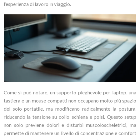
l’esperienza di lavoro in viaggio.
Come si può notare, un supporto pieghevole per laptop, una
tastiera e un mouse compatti non occupano molto più spazio
del solo portatile, ma modificano radicalmente la postura,
riducendo la tensione su collo, schiena e polsi. Questo setup
non solo previene dolori e disturbi muscoloscheletrici, ma
permette di mantenere un livello di concentrazione e comfort