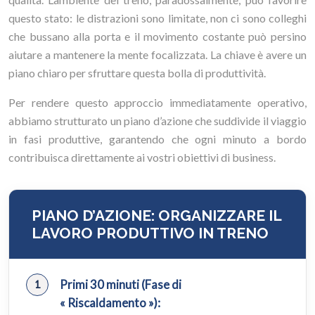
questo stato: le distrazioni sono limitate, non ci sono colleghi
che bussano alla porta e il movimento costante può persino
aiutare a mantenere la mente focalizzata. La chiave è avere un
piano chiaro per sfruttare questa bolla di produttività.
Per rendere questo approccio immediatamente operativo,
abbiamo strutturato un piano d’azione che suddivide il viaggio
in fasi produttive, garantendo che ogni minuto a bordo
contribuisca direttamente ai vostri obiettivi di business.
PIANO D’AZIONE: ORGANIZZARE IL
LAVORO PRODUTTIVO IN TRENO
Primi 30 minuti (Fase di
« Riscaldamento »):