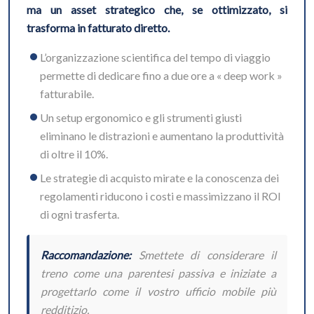
ma un asset strategico che, se ottimizzato, si
trasforma in fatturato diretto.
L’organizzazione scientifica del tempo di viaggio
permette di dedicare fino a due ore a « deep work »
fatturabile.
Un setup ergonomico e gli strumenti giusti
eliminano le distrazioni e aumentano la produttività
di oltre il 10%.
Le strategie di acquisto mirate e la conoscenza dei
regolamenti riducono i costi e massimizzano il ROI
di ogni trasferta.
Raccomandazione:
Smettete di considerare il
treno come una parentesi passiva e iniziate a
progettarlo come il vostro ufficio mobile più
redditizio.