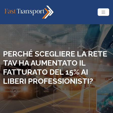
PERCHÉ SCEGLIERE LA RETE
TAV HA AUMENTATO IL
FATTURATO DEL 15% AI
LIBERI PROFESSIONISTI?