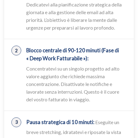
Dedicatevi alla pianificazione strategica della
giornata e alla gestione delle email ad alta
priorità. L’obiettivo è liberare la mente dalle
urgenze per prepararsi al lavoro profondo.
Blocco centrale di 90-120 minuti (Fase di
« Deep Work Fatturabile »):
Concentratevi su un singolo progetto ad alto
valore aggiunto che richiede massima
concentrazione. Disattivate le notifiche e
lavorate senza interruzioni. Questo è il cuore
del vostro fatturato in viaggio.
Pausa strategica di 10 minuti:
Eseguite un
breve stretching, idratatevi e riposate la vista