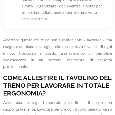
svolto. Organizzate i documenti e la borsa per
essere immediatamente operativi una volta
scesi dal treno.
Adottare questa struttura non significa solo « lavorare », ma
eseguire un piano strategico che massimizza il valore di ogni
minuto trascorso a bordo, trasformando un semplice
spostamento in un potente strumento di crescita
professionale.
COME ALLESTIRE IL TAVOLINO DEL
TRENO PER LAVORARE IN TOTALE
ERGONOMIA?
Avere una strategia temporale è inutile se il corpo non
supporta la mente. Lavorare per ore con il collo piegato verso