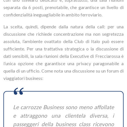
separata da 6 posti, prenotabile, che garantisce un livello di
confidenzialità ineguagliabile in ambito ferroviario.
La scelta, quindi, dipende dalla natura della call: per una
discussione che richiede concentrazione ma non segretezza
assoluta, l’ambiente ovattato della Club di Italo può essere
sufficiente. Per una trattativa strategica o la discussione di
dati sensibili, la sala riunioni della Executive di Frecciarossa è
l’unica opzione che garantisce una privacy paragonabile a
quella di un ufficio. Come nota una discussione su un forum di
viaggiatori business:
Le carrozze Business sono meno affollate
e attraggono una clientela diversa, i
passeggeri della business class ricevono