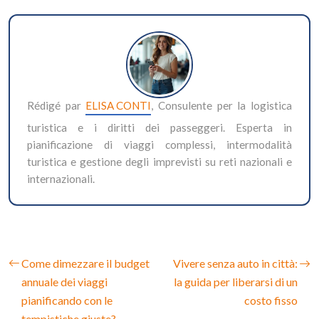
Rédigé par
ELISA CONTI
, Consulente per la logistica
turistica e i diritti dei passeggeri. Esperta in
pianificazione di viaggi complessi, intermodalità
turistica e gestione degli imprevisti su reti nazionali e
internazionali.
Come dimezzare il budget
Vivere senza auto in città:
annuale dei viaggi
la guida per liberarsi di un
pianificando con le
costo fisso
tempistiche giuste?