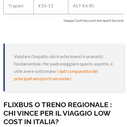
Trapani
€10-13
AST €4.90
Mappa Costi Nascosti Aeroporti Secondari I
Valutare l’impatto dei trasferimenti è un’analisi
fondamentale. Per padroneggiare questo aspetto, è
utile avere sottomano
i dati comparativi dei
principali aeroporti secondari
.
FLIXBUS O TRENO REGIONALE :
CHI VINCE PER IL VIAGGIO LOW
COST IN ITALIA?