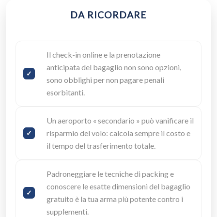
DA RICORDARE
Il check-in online e la prenotazione
anticipata del bagaglio non sono opzioni,
sono obblighi per non pagare penali
esorbitanti.
Un aeroporto « secondario » può vanificare il
risparmio del volo: calcola sempre il costo e
il tempo del trasferimento totale.
Padroneggiare le tecniche di packing e
conoscere le esatte dimensioni del bagaglio
gratuito è la tua arma più potente contro i
supplementi.