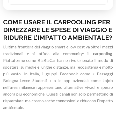
COME USARE IL CARPOOLING PER
DIMEZZARE LE SPESE DI VIAGGIO E
RIDURRE L’IMPATTO AMBIENTALE?
L’ultima frontiera del viaggio smart e low cost va oltre i mezzi
tradizionali e si affida alla community: il
carpooling
.
Piattaforme come BlaBlaCar hanno rivoluzionato il modo di
spostarsi su medie e lunghe distanze, ma l’ecosistema è molto
più vasto. In Italia, i gruppi Facebook come « Passaggi
Bologna-Lecce Studenti » o le app aziendali come Jojob
nell’area milanese rappresentano alternative vivaci e spesso
ancora più economiche. Questi canali non solo permettono di
risparmiare, ma creano anche connessioni e riducono l’impatto
ambientale.