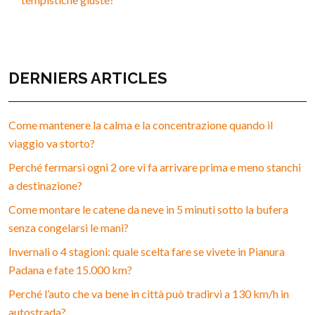
DERNIERS ARTICLES
Come mantenere la calma e la concentrazione quando il
viaggio va storto?
Perché fermarsi ogni 2 ore vi fa arrivare prima e meno stanchi
a destinazione?
Come montare le catene da neve in 5 minuti sotto la bufera
senza congelarsi le mani?
Invernali o 4 stagioni: quale scelta fare se vivete in Pianura
Padana e fate 15.000 km?
Perché l’auto che va bene in città può tradirvi a 130 km/h in
autostrada?