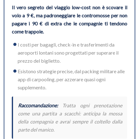
Il vero segreto del viaggio low-cost non è scovare il
volo a 9 €, ma padroneggiare le contromosse per non
pagare i 90 € di extra che le compagnie ti tendono
come trappole.
I costi per bagagli, check-in e trasferimenti da
aeroporti lontani sono progettati per superare il
prezzo del biglietto.
Esistono strategie precise, dal packing militare alle
app di carpooling, per azzerare quasi ogni
supplemento.
Raccomandazione:
Tratta ogni prenotazione
come una partita a scacchi: anticipa la mossa
della compagnia e avrai sempre il coltello dalla
parte del manico.