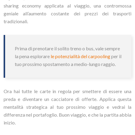
sharing economy applicata al viaggio, una contromossa
geniale all’aumento costante dei prezzi dei trasporti
tradizionali.
Prima di prenotare il solito treno o bus, vale sempre
la pena esplorare
le potenzialità del carpooling
per il
tuo prossimo spostamento a medio-lungo raggio.
Ora hai tutte le carte in regola per smettere di essere una
preda e diventare un cacciatore di offerte. Applica questa
mentalità strategica al tuo prossimo viaggio e vedrai la
differenza nel portafoglio. Buon viaggio, e che la partita abbia
inizio.