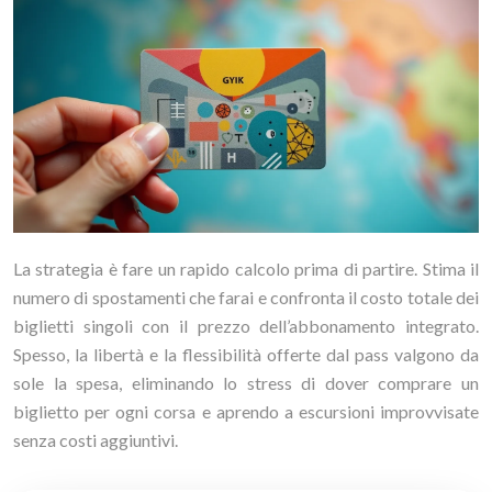
La strategia è fare un rapido calcolo prima di partire. Stima il
numero di spostamenti che farai e confronta il costo totale dei
biglietti singoli con il prezzo dell’abbonamento integrato.
Spesso, la libertà e la flessibilità offerte dal pass valgono da
sole la spesa, eliminando lo stress di dover comprare un
biglietto per ogni corsa e aprendo a escursioni improvvisate
senza costi aggiuntivi.