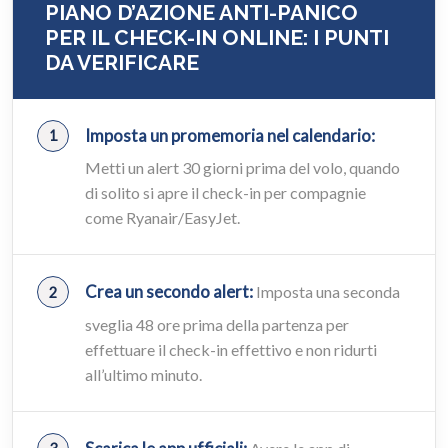
PIANO D’AZIONE ANTI-PANICO
PER IL CHECK-IN ONLINE: I PUNTI
DA VERIFICARE
Imposta un promemoria nel calendario:
Metti un alert 30 giorni prima del volo, quando
di solito si apre il check-in per compagnie
come Ryanair/EasyJet.
Crea un secondo alert:
Imposta una seconda
sveglia 48 ore prima della partenza per
effettuare il check-in effettivo e non ridurti
all’ultimo minuto.