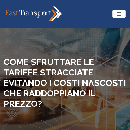
COME SFRUTTARE LE
TARIFFE STRACCIATE
EVITANDO I COSTI NASCOSTI
CHE RADDOPPIANO IL
PREZZO?